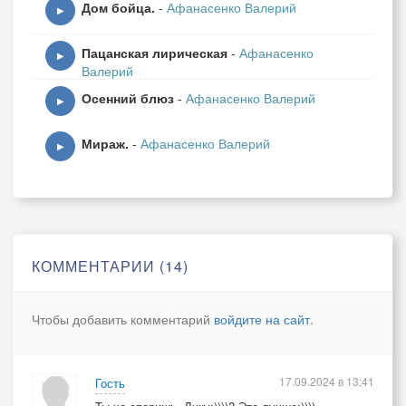
Дом бойца.
-
Афанасенко Валерий
▶
Пацанская лирическая
-
Афанасенко
▶
Валерий
Осенний блюз
-
Афанасенко Валерий
▶
Мираж.
-
Афанасенко Валерий
▶
КОММЕНТАРИИ (14)
Чтобы добавить комментарий
войдите на сайт
.
17.09.2024 в 13:41
Гость