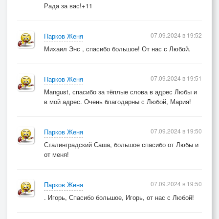
Рада за вас!+11
07.09.2024 в 19:52
Парков Женя
Михаил Энс , спасибо большое! От нас с Любой.
07.09.2024 в 19:51
Парков Женя
Mangust, спасибо за тёплые слова в адрес Любы и
в мой адрес. Очень благодарны с Любой, Мария!
07.09.2024 в 19:50
Парков Женя
Сталинградский Саша, большое спасибо от Любы и
от меня!
07.09.2024 в 19:50
Парков Женя
. Игорь, Спасибо большое, Игорь, от нас с Любой!