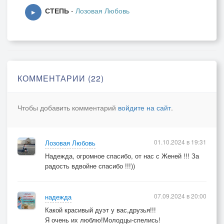
СТЕПЬ
-
Лозовая Любовь
▶
КОММЕНТАРИИ (22)
Чтобы добавить комментарий
войдите на сайт
.
01.10.2024 в 19:31
Лозовая Любовь
Надежда, огромное спасибо, от нас с Женей !!! За
радость вдвойне спасибо !!!))
07.09.2024 в 20:00
надежда
Какой красивый дуэт у вас,друзья!!!
Я очень их люблю!Молодцы-спелись!