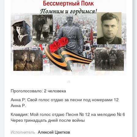
П
Проголосовало: 2 человека
Анна Р: Свой голос отдаю за песни под номерами 12
Анна Р.
Клавдия:
Мой голос отдаю
Песня № 12 на мелодию № 6
Через тринадцать дней после войны
Исполнитель
Алексей Цветков