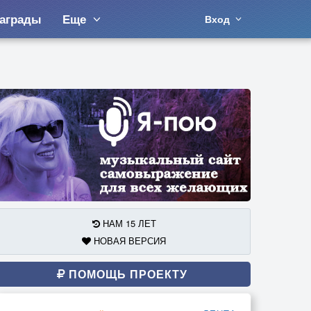
аграды
Еще
Вход
НАМ 15 ЛЕТ
НОВАЯ ВЕРСИЯ
ПОМОЩЬ ПРОЕКТУ