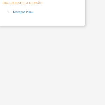
ПОЛЬЗОВАТЕЛИ ОНЛАЙН
Макаров Иван