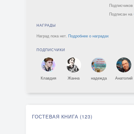
Подписчико
Подписан на
НАГРАДЫ
Наград пока нет.
Подробнее о наградах
ПОДПИСЧИКИ
Клавдия
Жанна
надежда
Анатолий
ГОСТЕВАЯ КНИГА (123)