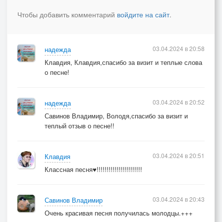
Чтобы добавить комментарий
войдите на сайт
.
03.04.2024 в 20:58
надежда
Клавдия, Клавдия,спасибо за визит и теплые слова
о песне!
03.04.2024 в 20:52
надежда
Савинов Владимир, Володя,спасибо за визит и
теплый отзыв о песне!!
03.04.2024 в 20:51
Клавдия
Классная песня♥!!!!!!!!!!!!!!!!!!!!!!!
03.04.2024 в 20:43
Савинов Владимир
Очень красивая песня получилась молодцы.+++