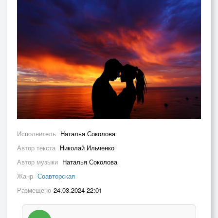
Исполнитель
Наталья Соколова
Автор текста
Николай Ильченко
Автор музыки
Наталья Соколова
Жанр
Соавторская
Размещено
24.03.2024 22:01