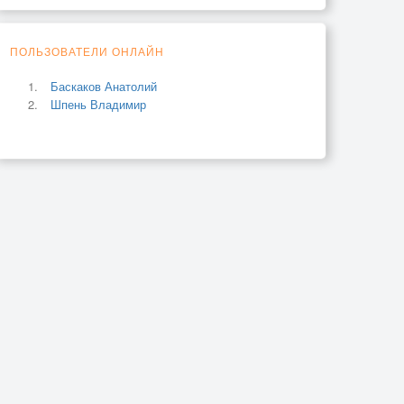
ПОЛЬЗОВАТЕЛИ ОНЛАЙН
Баскаков Анатолий
Шпень Владимир