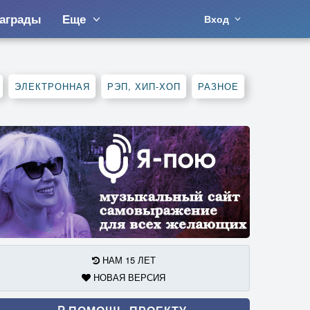
аграды
Еще
Вход
ЭЛЕКТРОННАЯ
РЭП, ХИП-ХОП
РАЗНОЕ
НАМ 15 ЛЕТ
НОВАЯ ВЕРСИЯ