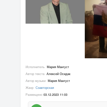
Исполнитель
Мария Мангуст
Автор текста
Алексей Осидак
Автор музыки
Мария Мангуст
Жанр
Соавторская
Размещено
03.12.2023 11:03