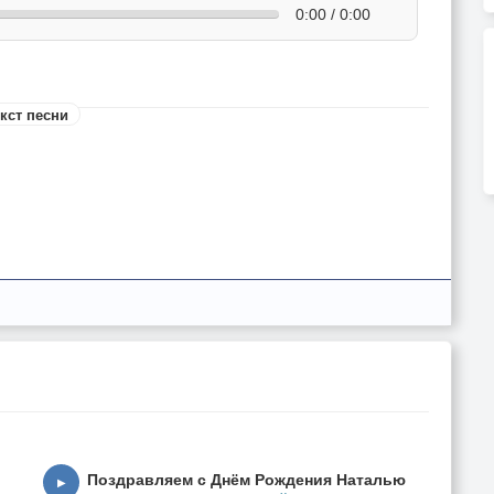
0:00 / 0:00
кст песни
Поздравляем с Днём Рождения Наталью
▶