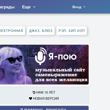
аграды
Еще
Вход
ЛЕКТРОННАЯ
ДЖАЗ, БЛЮЗ
РЭП, ХИП-ХОП
НАМ 15 ЛЕТ
НОВАЯ ВЕРСИЯ