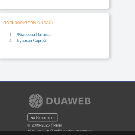
ПОЛЬЗОВАТЕЛИ ОНЛАЙН
Фёдорова Наталья
Бувакин Сергей
Вконтакте
© 2009-2026 Я-пою
Музыкальный сайт самовыражения