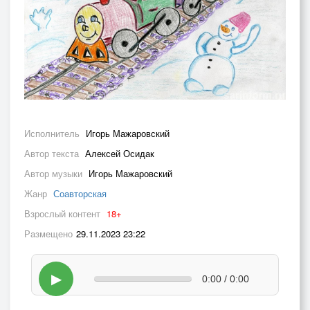
Исполнитель
Игорь Мажаровский
Автор текста
Алексей Осидак
Автор музыки
Игорь Мажаровский
Жанр
Соавторская
Взрослый контент
18+
Размещено
29.11.2023 23:22
▶
0:00 / 0:00