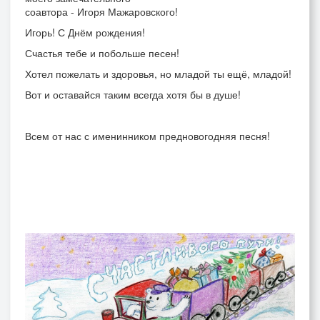
соавтора - Игоря Мажаровского!
Игорь! С Днём рождения!
Счастья тебе и побольше песен!
Хотел пожелать и здоровья, но младой ты ещё, младой!
Вот и оставайся таким всегда хотя бы в душе!
Всем от нас с именинником предновогодняя песня!