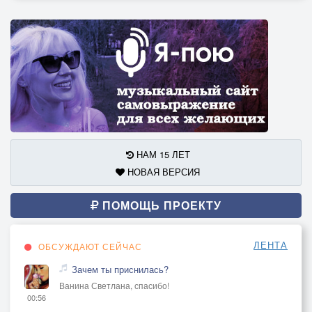
НАМ 15 ЛЕТ
НОВАЯ ВЕРСИЯ
ПОМОЩЬ ПРОЕКТУ
ЛЕНТА
ОБСУЖДАЮТ СЕЙЧАС
Зачем ты приснилась?
Ванина Светлана, спасибо!
00:56