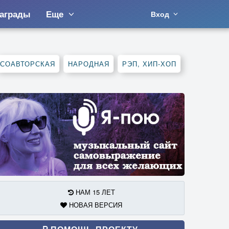
аграды
Еще
Вход
СОАВТОРСКАЯ
НАРОДНАЯ
РЭП, ХИП-ХОП
НАМ 15 ЛЕТ
НОВАЯ ВЕРСИЯ