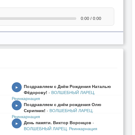
0:00 / 0:00
Поздравляем с Днём Рождения Наталью
▶
Фёдорову!
-
ВОЛШЕБНЫЙ ЛАРЕЦ.
Реинкарнация
Поздравляем с днём рождения Олю
▶
Скрипник!
-
ВОЛШЕБНЫЙ ЛАРЕЦ.
Реинкарнация
День памяти. Виктор Воронцов
-
▶
ВОЛШЕБНЫЙ ЛАРЕЦ. Реинкарнация