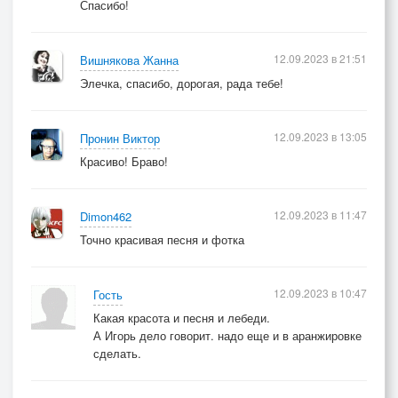
Спасибо!
12.09.2023 в 21:51
Вишнякова Жанна
Элечка, спасибо, дорогая, рада тебе!
12.09.2023 в 13:05
Пронин Виктор
Красиво! Браво!
12.09.2023 в 11:47
Dimon462
Точно красивая песня и фотка
12.09.2023 в 10:47
Гость
Какая красота и песня и лебеди.
А Игорь дело говорит. надо еще и в аранжировке
сделать.