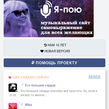
НАМ 15 ЛЕТ
НОВАЯ ВЕРСИЯ
ПОМОЩЬ ПРОЕКТУ
ЛЕНТА
ОБСУЖДАЮТ СЕЙЧАС
Его большое сердце
Его большое сердце способно всё простить. Ну, если и
не всё, то многое...
07:00
Mike