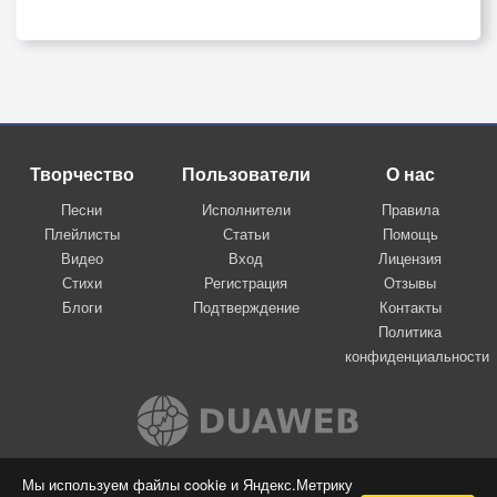
Творчество
Пользователи
О нас
Песни
Исполнители
Правила
Плейлисты
Статьи
Помощь
Видео
Вход
Лицензия
Стихи
Регистрация
Отзывы
Блоги
Подтверждение
Контакты
Политика
конфиденциальности
Вконтакте
Мы используем файлы cookie и Яндекс.Метрику