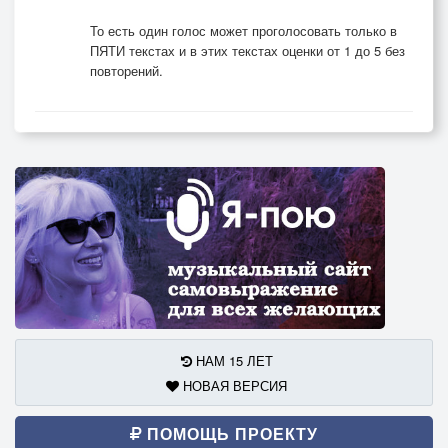
То есть один голос может проголосовать только в
ПЯТИ текстах и в этих текстах оценки от 1 до 5 без
повторений.
НАМ 15 ЛЕТ
НОВАЯ ВЕРСИЯ
ПОМОЩЬ ПРОЕКТУ