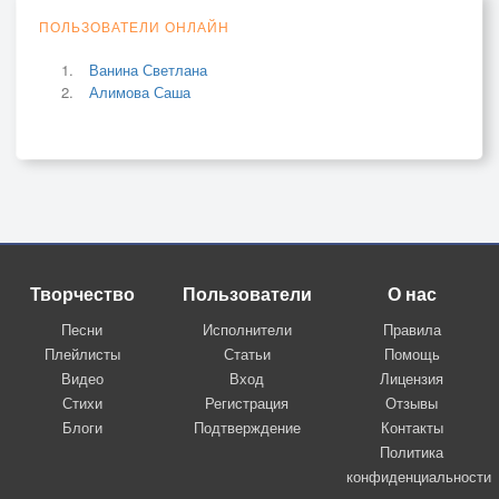
ПОЛЬЗОВАТЕЛИ ОНЛАЙН
Ванина Светлана
Алимова Саша
Творчество
Пользователи
О нас
Песни
Исполнители
Правила
Плейлисты
Статьи
Помощь
Видео
Вход
Лицензия
Стихи
Регистрация
Отзывы
Блоги
Подтверждение
Контакты
Политика
конфиденциальности