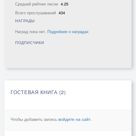
Средний рейтинг песни
4.25
Всего прослушиваний
434
НАГРАДЫ
Наград пока нет.
Подробнее о наградах
ПОДПИСЧИКИ
ГОСТЕВАЯ КНИГА (2)
Чтобы добавить запись
войдите на сайт
.