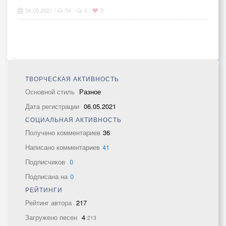
08.05.2021
54
6
3
|
|
|
ТВОРЧЕСКАЯ АКТИВНОСТЬ
Основной стиль
Разное
Дата регистрации
06.05.2021
СОЦИАЛЬНАЯ АКТИВНОСТЬ
Получено комментариев
36
Написано комментариев
41
Подписчиков
0
Подписана на
0
РЕЙТИНГИ
Рейтинг автора
217
Загружено песен
4
213