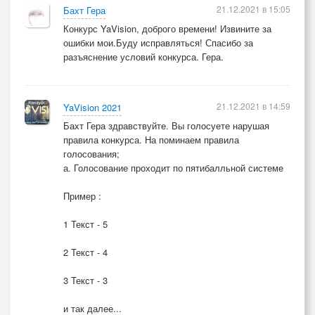
21.12.2021 в 15:05
Бахт Гера
Конкурс YaVision, доброго времени! Извините за
ошибки мои.Буду исправляться! Спасибо за
разъяснение условий конкурса. Гера.
21.12.2021 в 14:59
YaVision 2021
Бахт Гера здравствуйте. Вы голосуете нарушая
правила конкурса. На поминаем правила
голосования;
а. Голосование проходит по пятибалльной системе
Пример :
1 Текст - 5
2 Текст - 4
3 Текст - 3
и так далее...