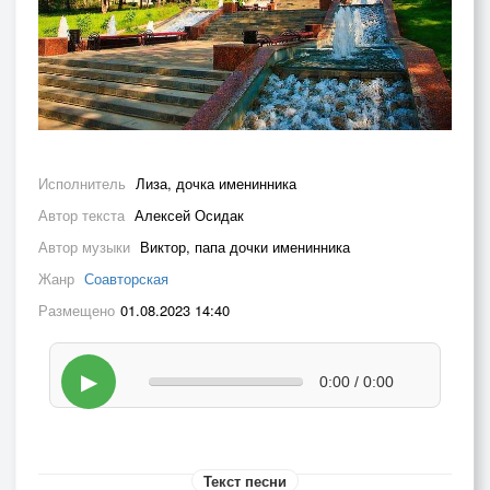
Исполнитель
Лиза, дочка именинника
Автор текста
Алексей Осидак
Автор музыки
Виктор, папа дочки именинника
Жанр
Соавторская
Размещено
01.08.2023 14:40
▶
0:00 / 0:00
Текст песни