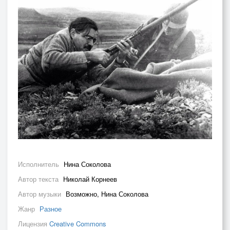
Исполнитель
Нина Соколова
Автор текста
Николай Корнеев
Автор музыки
Возможно, Нина Соколова
Жанр
Разное
Лицензия
Creative Commons