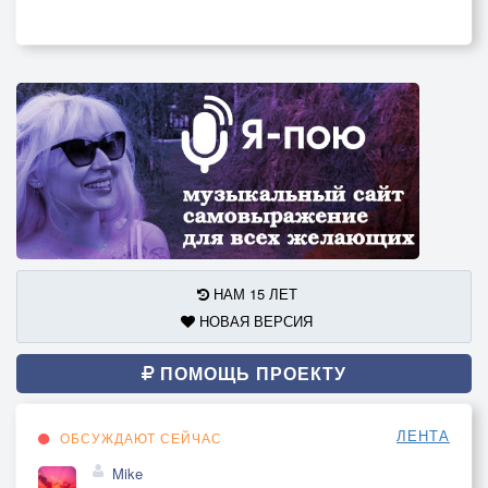
НАМ 15 ЛЕТ
НОВАЯ ВЕРСИЯ
ПОМОЩЬ ПРОЕКТУ
ЛЕНТА
ОБСУЖДАЮТ СЕЙЧАС
Mike