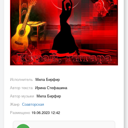
Исполнитель
Мила Бирфир
Автор текста
Ирина Стефашина
Автор музыки
Мила Бирфир
Жанр
Соавторская
Размещено
19.06.2023 12:42