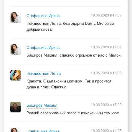
19.06.2023 в 17:37
Стефашина Ирина
Неизвестная Лотта, благодарны Вам с Милой за
добрые слова!
19.06.2023 в 17:37
Стефашина Ирина
Баширов Михаил, спасибо огромное от нас с Милой!
19.06.2023 в 16:32
Неизвестная Лотта
Красота. С цыганским мотивом. Так и просится
душа в пляс. Спасибо
19.06.2023 в 15:22
Баширов Михаил
Редкий своеобразный голос с изысканным тембром.
19.06.2023 в 14:25
Стефашина Ирина