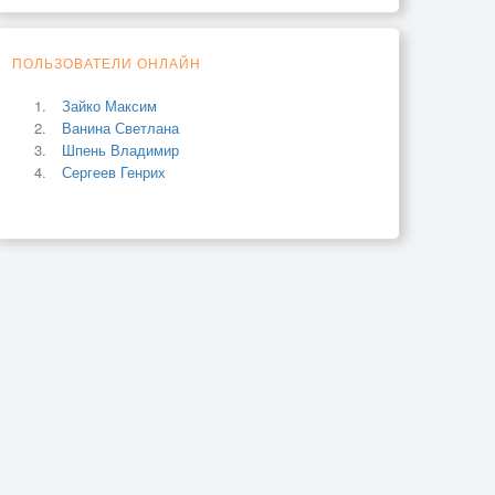
ПОЛЬЗОВАТЕЛИ ОНЛАЙН
Зайко Максим
Ванина Светлана
Шпень Владимир
Сергеев Генрих