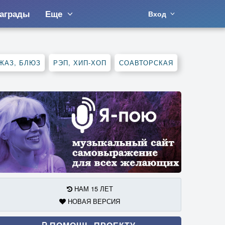
аграды
Еще
Вход
ЖАЗ, БЛЮЗ
РЭП, ХИП-ХОП
СОАВТОРСКАЯ
НАМ 15 ЛЕТ
НОВАЯ ВЕРСИЯ