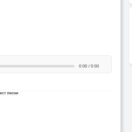
0:00 / 0:00
кст песни