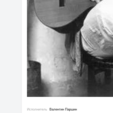
Исполнитель
Валентин Паршин