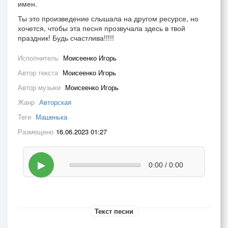
имен.
Ты это произведение слышала на другом ресурсе, но
хочется, чтобы эта песня прозвучала здесь в твой
праздник! Будь счастлива!!!!!
Исполнитель
Моисеенко Игорь
Автор текста
Моисеенко Игорь
Автор музыки
Моисеенко Игорь
Жанр
Авторская
Теги
Машенька
Размещено
16.06.2023 01:27
▶
0:00 / 0:00
Текст песни