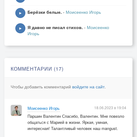
Берёзки белые.
-
Моисеенко Игорь
▶
Я давно не писал стихов.
-
Моисеенко
▶
Игорь
КОММЕНТАРИИ (17)
Чтобы добавить комментарий
войдите на сайт
.
18.06.2023 в 19:04
Моисеенко Игорь
Паршин Валентин Спасибо, Валентин. Мне повезло
общаться с Марией в жизни. Яркая, умная,
интересная! Талантливый человек наш mangust.