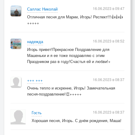
16.06.2023 в 09:47
Саллас Николай
Отличная песня для Марии, Игорь! Респект!!!👍👍👍
+++++
16.06.2023 в 08:52
надежда
Игорь привет!Прекрасное Поздравление для
Машеньки и я ее тоже поздравляю с этим
Праздником раз в году!Счастья ей и любви!+
16.06.2023 в 08:37
+++ +++
Очень тепло и искренне, Игорь! Замечательная
песня-поздравление!👏+++++
16.06.2023 в 08:37
Гость
Хорошая песня, Игорь. С днём рождения, Маша!