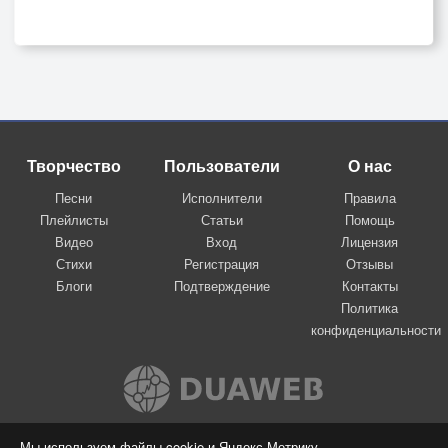
Творчество
Пользователи
О нас
Песни
Исполнители
Правила
Плейлисты
Статьи
Помощь
Видео
Вход
Лицензия
Стихи
Регистрация
Отзывы
Блоги
Подтверждение
Контакты
Политика
конфиденциальности
Вконтакте
Мы используем файлы cookie и Яндекс.Метрику