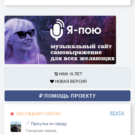
НАМ 15 ЛЕТ
НОВАЯ ВЕРСИЯ
ПОМОЩЬ ПРОЕКТУ
ЛЕНТА
ОБСУЖДАЮТ СЕЙЧАС
Прогулка по городу
Городская лирика.