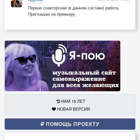
Первая соавторская (в данном составе) работа.
Приглашаю на премьеру.
НАМ 15 ЛЕТ
НОВАЯ ВЕРСИЯ
ПОМОЩЬ ПРОЕКТУ