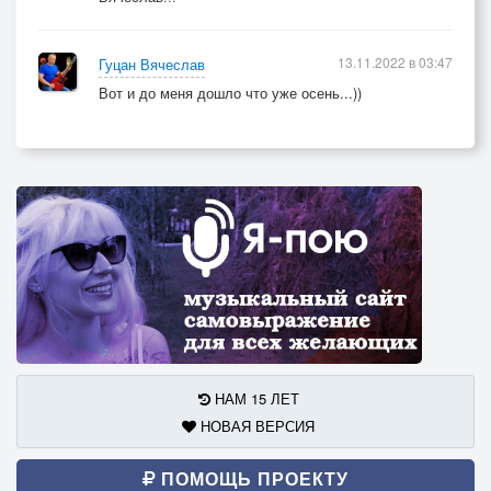
13.11.2022 в 03:47
Гуцан Вячеслав
Вот и до меня дошло что уже осень...))
НАМ 15 ЛЕТ
НОВАЯ ВЕРСИЯ
ПОМОЩЬ ПРОЕКТУ