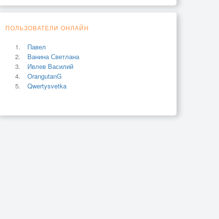
ПОЛЬЗОВАТЕЛИ ОНЛАЙН
Павел
Ванина Светлана
Ивлев Василий
OrangutanG
Qwertysvetka