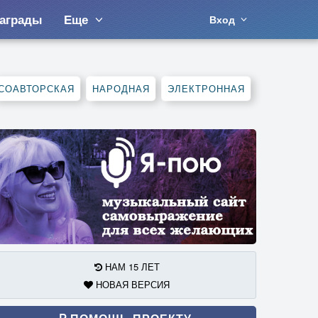
аграды
Еще
Вход
СОАВТОРСКАЯ
НАРОДНАЯ
ЭЛЕКТРОННАЯ
НАМ 15 ЛЕТ
НОВАЯ ВЕРСИЯ