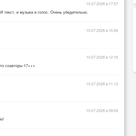
10.07.2026 в 17:57
 И текст, и музыка и голос. Очень убедительно.
10.07.2026 в 15:56
10.07.2026 в 12:16
уто соавторы 17+++
10.07.2026 в 11:13
10.07.2026 в 09:59
о!