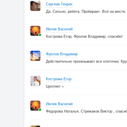
Сергеев Генрих
Да. Сильно, ребята. Пробирает. Всё на месте.
Ивлев Василий
Кострома Егор, Фролов Владимир, спасибо!
Фролов Владимир
Действительно пронизывает все клеточки. Кр
Кострома Егор
Цепляет +
Ивлев Василий
Фёдорова Наталья, Стрижаков Виктор , спасиб