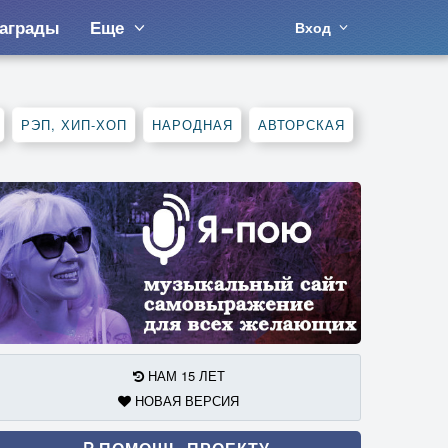
аграды
Еще
Вход
РЭП, ХИП-ХОП
НАРОДНАЯ
АВТОРСКАЯ
НАМ 15 ЛЕТ
НОВАЯ ВЕРСИЯ