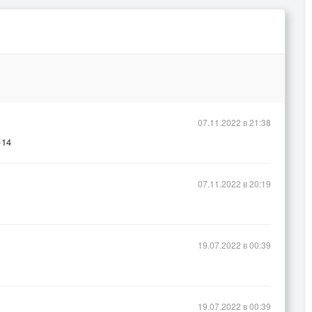
07.11.2022 в 21:38
+14
07.11.2022 в 20:19
19.07.2022 в 00:39
19.07.2022 в 00:39