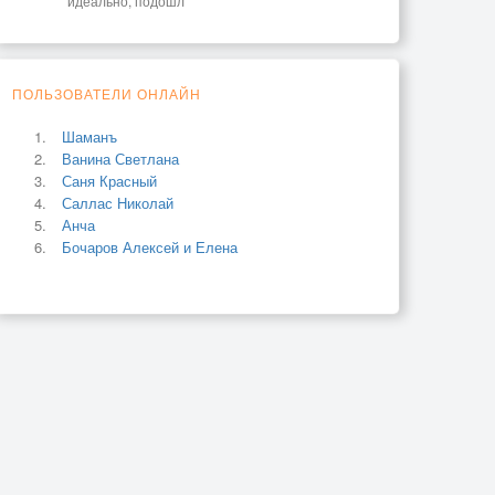
идеально, подошл
ПОЛЬЗОВАТЕЛИ ОНЛАЙН
Шаманъ
Ванина Светлана
Саня Красный
Саллас Николай
Анча
Бочаров Алексей и Елена