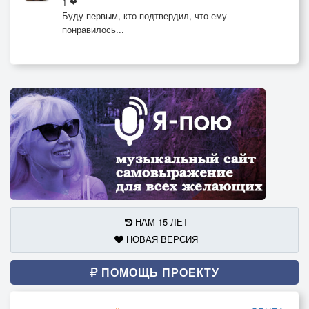
1 ❤
Буду первым, кто подтвердил, что ему
понравилось...
НАМ 15 ЛЕТ
НОВАЯ ВЕРСИЯ
ПОМОЩЬ ПРОЕКТУ