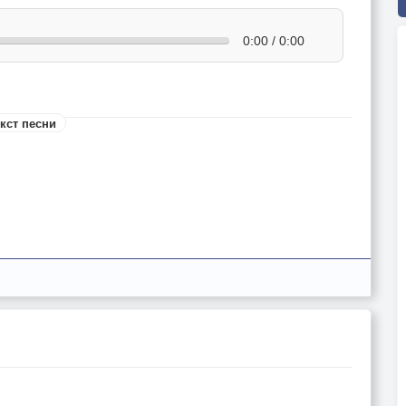
0:00 / 0:00
кст песни