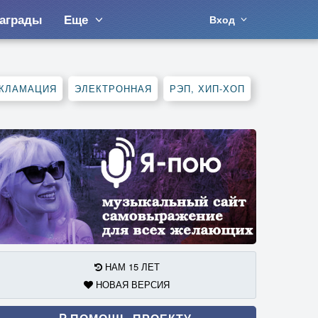
аграды
Еще
Вход
КЛАМАЦИЯ
ЭЛЕКТРОННАЯ
РЭП, ХИП-ХОП
НАМ 15 ЛЕТ
НОВАЯ ВЕРСИЯ