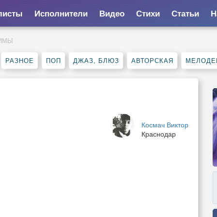
листы
Исполнители
Видео
Стихи
Статьи
Н
СИМЫ
РАЗНОЕ
ПОП
ДЖАЗ, БЛЮЗ
АВТОРСКАЯ
МЕЛОДЕ
Космач Виктор
Краснодар