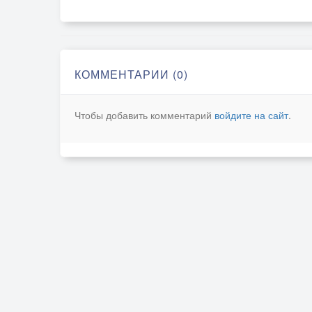
КОММЕНТАРИИ (0)
Чтобы добавить комментарий
войдите на сайт
.