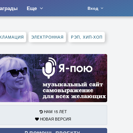
аграды
Еще
Вход
КЛАМАЦИЯ
ЭЛЕКТРОННАЯ
РЭП, ХИП-ХОП
НАМ 15 ЛЕТ
НОВАЯ ВЕРСИЯ