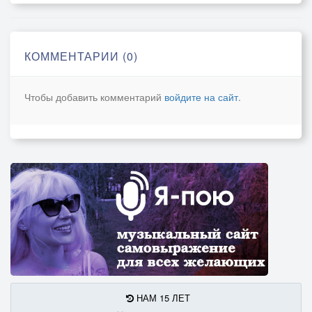
КОММЕНТАРИИ (0)
Чтобы добавить комментарий
войдите на сайт
.
НАМ 15 ЛЕТ