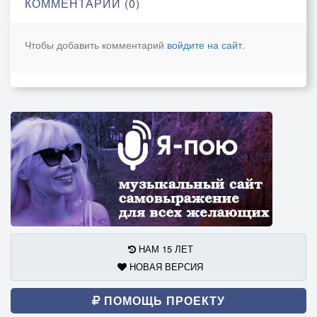
КОММЕНТАРИИ (0)
Чтобы добавить комментарий
войдите на сайт
.
НАМ 15 ЛЕТ
НОВАЯ ВЕРСИЯ
ПОМОЩЬ ПРОЕКТУ