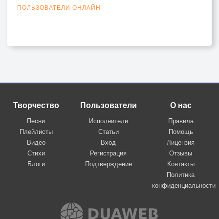
ПОЛЬЗОВАТЕЛИ ОНЛАЙН
Творчество
Пользователи
О нас
Песни
Исполнители
Правила
Плейлисты
Статьи
Помощь
Видео
Вход
Лицензия
Стихи
Регистрация
Отзывы
Блоги
Подтверждение
Контакты
Политика
конфиденциальности