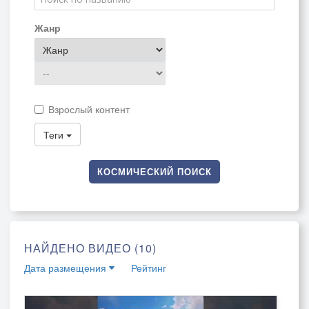
Жанр
Взрослый контент
Теги
КОСМИЧЕСКИЙ ПОИСК
НАЙДЕНО ВИДЕО (10)
Дата размещения
Рейтинг