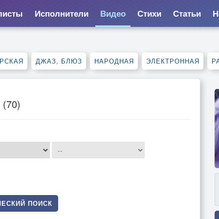
листы
Исполнители
Видео
Стихи
Статьи
Н
РСКАЯ
ДЖАЗ, БЛЮЗ
НАРОДНАЯ
ЭЛЕКТРОННАЯ
Р
 (70)
ЕСКИЙ ПОИСК