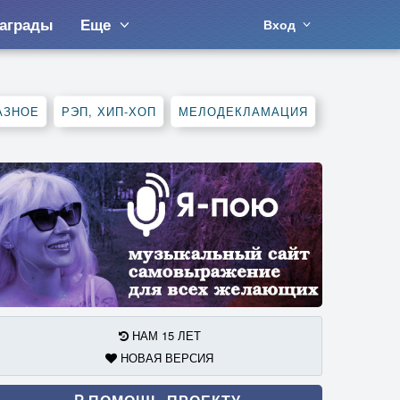
аграды
Еще
Вход
АЗНОЕ
РЭП, ХИП-ХОП
МЕЛОДЕКЛАМАЦИЯ
НАМ 15 ЛЕТ
НОВАЯ ВЕРСИЯ