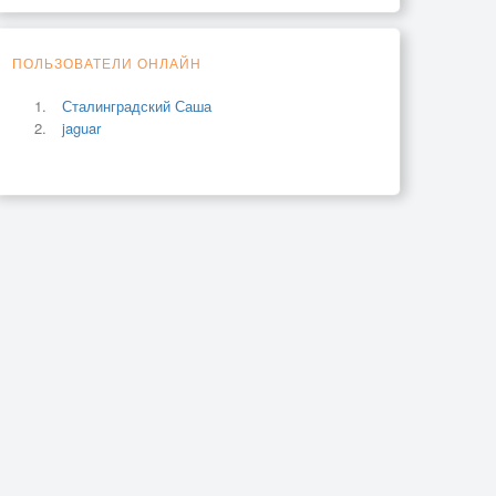
ПОЛЬЗОВАТЕЛИ ОНЛАЙН
Сталинградский Саша
jaguar