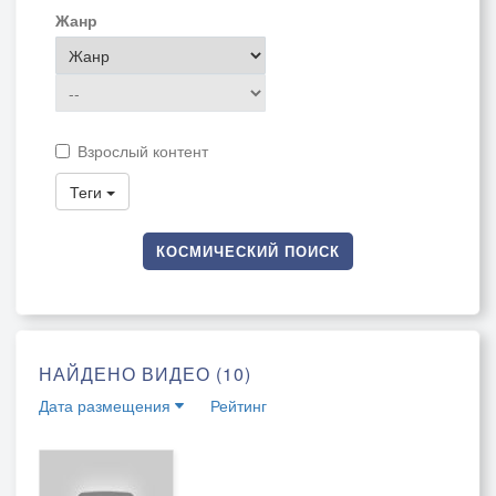
Жанр
Взрослый контент
Теги
КОСМИЧЕСКИЙ ПОИСК
НАЙДЕНО ВИДЕО (10)
Дата размещения
Рейтинг