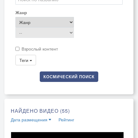
Жанр
Взрослый контент
Теги
КОСМИЧЕСКИЙ ПОИСК
НАЙДЕНО ВИДЕО (55)
Дата размещения
Рейтинг