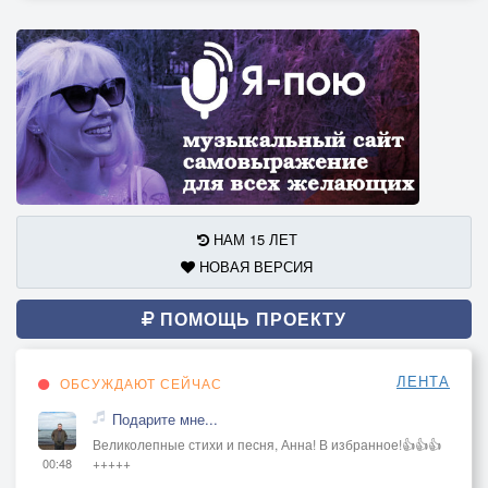
НАМ 15 ЛЕТ
НОВАЯ ВЕРСИЯ
ПОМОЩЬ ПРОЕКТУ
ЛЕНТА
ОБСУЖДАЮТ СЕЙЧАС
Подарите мне...
Великолепные стихи и песня, Анна! В избранное!👍👍👍
+++++
00:48