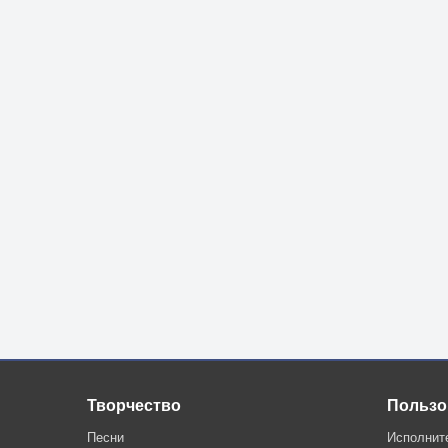
Творчество
Пользо
Песни
Исполнит