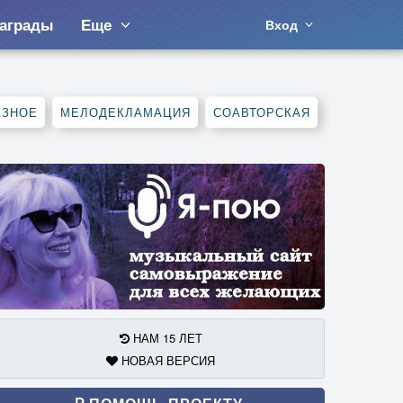
аграды
Еще
Вход
АЗНОЕ
МЕЛОДЕКЛАМАЦИЯ
СОАВТОРСКАЯ
НАМ 15 ЛЕТ
НОВАЯ ВЕРСИЯ