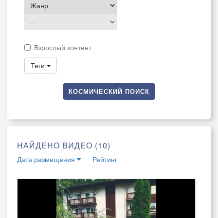
Взрослый контент
Теги
КОСМИЧЕСКИЙ ПОИСК
НАЙДЕНО ВИДЕО (10)
Дата размещения
Рейтинг