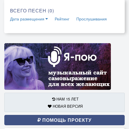
ВСЕГО ПЕСЕН (0)
Дата размещения
Рейтинг
Прослушивания
НАМ 15 ЛЕТ
НОВАЯ ВЕРСИЯ
ПОМОЩЬ ПРОЕКТУ