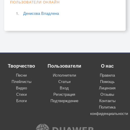
ПОЛЬЗОВАТЕЛИ ОНЛАЙН
Денисова Владлена
Творчество
Пользователи
О нас
Песни
Исполнители
Правила
Плейлисты
Статьи
Помощь
Видео
Вход
Лицензия
Стихи
Регистрация
Отзывы
Блоги
Подтверждение
Контакты
Политика
конфиденциальности