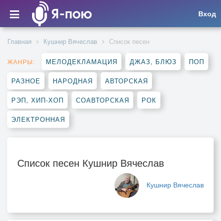
Вход
Главная
Кушнир Вячеслав
Список песен
МЕЛОДЕКЛАМАЦИЯ
ДЖАЗ, БЛЮЗ
ПОП
ЖАНРЫ:
РАЗНОЕ
НАРОДНАЯ
АВТОРСКАЯ
РЭП, ХИП-ХОП
СОАВТОРСКАЯ
РОК
ЭЛЕКТРОННАЯ
Список песен Кушнир Вячеслав
Кушнир Вячеслав