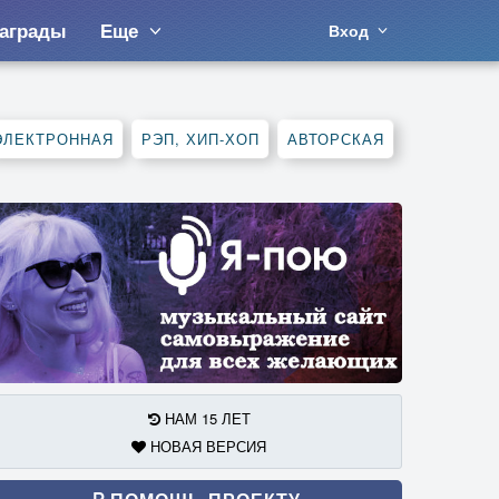
аграды
Еще
Вход
ЭЛЕКТРОННАЯ
РЭП, ХИП-ХОП
АВТОРСКАЯ
НАМ 15 ЛЕТ
НОВАЯ ВЕРСИЯ