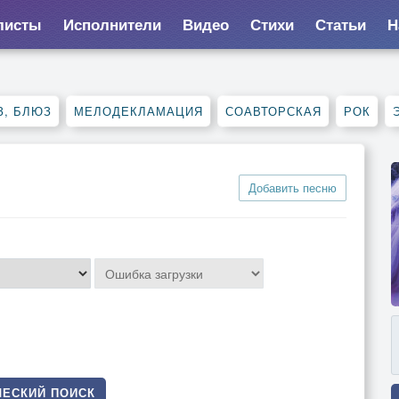
листы
Исполнители
Видео
Стихи
Статьи
Н
З, БЛЮЗ
МЕЛОДЕКЛАМАЦИЯ
СОАВТОРСКАЯ
РОК
Добавить песню
ЕСКИЙ ПОИСК