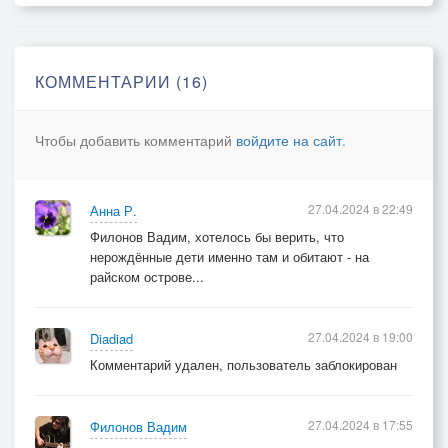
КОММЕНТАРИИ (16)
Чтобы добавить комментарий
войдите на сайт
.
27.04.2024 в 22:49
Анна Р.
Филонов Вадим, хотелось бы верить, что
нерождённые дети именно там и обитают - на
райском острове...
27.04.2024 в 19:00
Diadiad
Комментарий удален, пользователь заблокирован
27.04.2024 в 17:55
Филонов Вадим