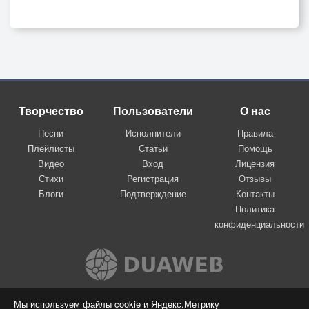
Творчество
Пользователи
О нас
Песни
Исполнители
Правила
Плейлисты
Статьи
Помощь
Видео
Вход
Лицензия
Стихи
Регистрация
Отзывы
Блоги
Подтверждение
Контакты
Политика
конфиденциальности
Вконтакте
Мы используем файлы cookie и Яндекс.Метрику