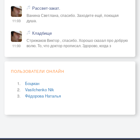
Рассвет-закат.
Ванина Светлана, спасибо. Заходите ещё, поющая
душа.
11:03
Кладбище
Стрижаков Виктор , спасибо. Хорошо сказал про добрую
волю. То, что доктор прописал. Здорово, когда з
11:00
ПОЛЬЗОВАТЕЛИ ОНЛАЙН
Боцман
Vasilchenko Nik
Фёдорова Наталья