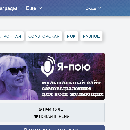
аграды
Еще
Вход
КТРОННАЯ
СОАВТОРСКАЯ
РОК
РАЗНОЕ
НАМ 15 ЛЕТ
НОВАЯ ВЕРСИЯ