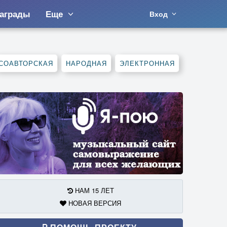
аграды
Еще
Вход
СОАВТОРСКАЯ
НАРОДНАЯ
ЭЛЕКТРОННАЯ
НАМ 15 ЛЕТ
НОВАЯ ВЕРСИЯ