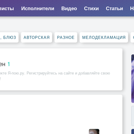
листы
Исполнители
Видео
Стихи
Статьи
Н
, БЛЮЗ
АВТОРСКАЯ
РАЗНОЕ
МЕЛОДЕКЛАМАЦИЯ
сен
1
кте Я-пою.ру. Регистрируйтесь на сайте и добавляйте свою
!