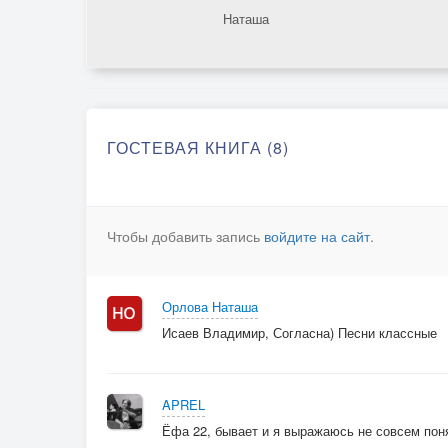
Наташа
ГОСТЕВАЯ КНИГА (8)
Чтобы добавить запись
войдите на сайт
.
Орлова Наташа
Исаев Владимир, Согласна) Песни классные
APREL
Ёфа 22, бывает и я выражаюсь не совсем пон