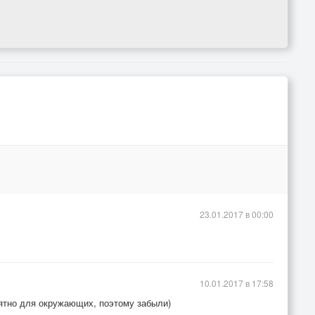
23.01.2017 в 00:00
10.01.2017 в 17:58
ятно для окружающих, поэтому забыли)