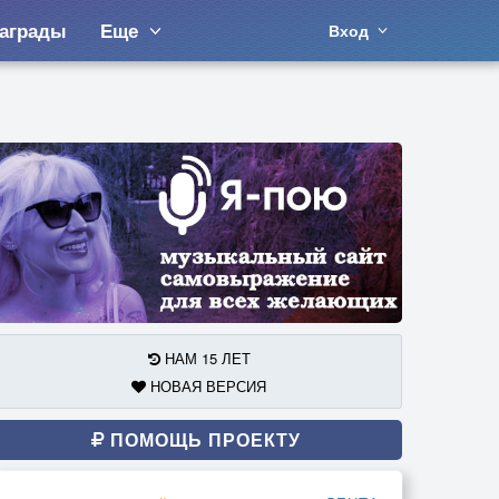
аграды
Еще
Вход
НАМ 15 ЛЕТ
НОВАЯ ВЕРСИЯ
ПОМОЩЬ ПРОЕКТУ