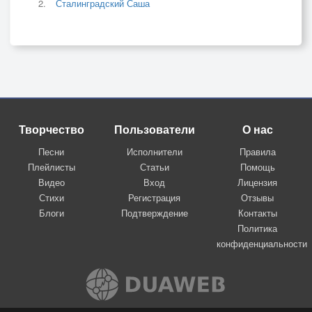
Сталинградский Саша
Творчество
Пользователи
О нас
Песни
Исполнители
Правила
Плейлисты
Статьи
Помощь
Видео
Вход
Лицензия
Стихи
Регистрация
Отзывы
Блоги
Подтверждение
Контакты
Политика
конфиденциальности