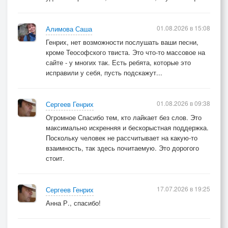
01.08.2026 в 15:08
Алимова Саша
Генрих, нет возможности послушать ваши песни,
кроме Теософского твиста. Это что-то массовое на
сайте - у многих так. Есть ребята, которые это
исправили у себя, пусть подскажут...
01.08.2026 в 09:38
Сергеев Генрих
Огромное Спасибо тем, кто лайкает без слов. Это
максимально искренняя и бескорыстная поддержка.
Поскольку человек не рассчитывает на какую-то
взаимность, так здесь почитаемую. Это дорогого
стоит.
17.07.2026 в 19:25
Сергеев Генрих
Анна Р., спасибо!