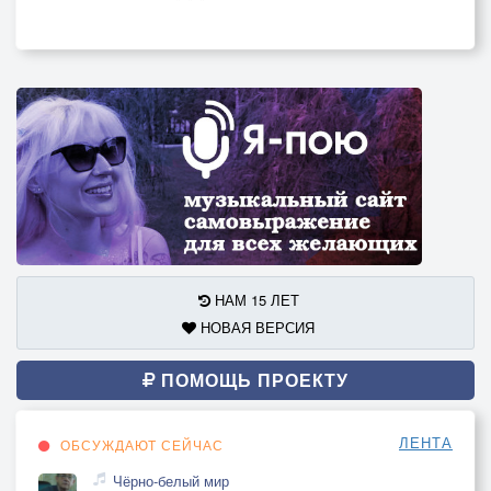
НАМ 15 ЛЕТ
НОВАЯ ВЕРСИЯ
ПОМОЩЬ ПРОЕКТУ
ЛЕНТА
ОБСУЖДАЮТ СЕЙЧАС
Чёрно-белый мир