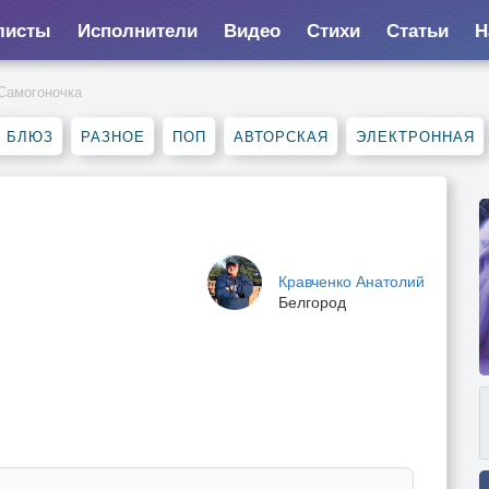
листы
Исполнители
Видео
Стихи
Статьи
Н
Самогоночка
, БЛЮЗ
РАЗНОЕ
ПОП
АВТОРСКАЯ
ЭЛЕКТРОННАЯ
Кравченко Анатолий
Белгород