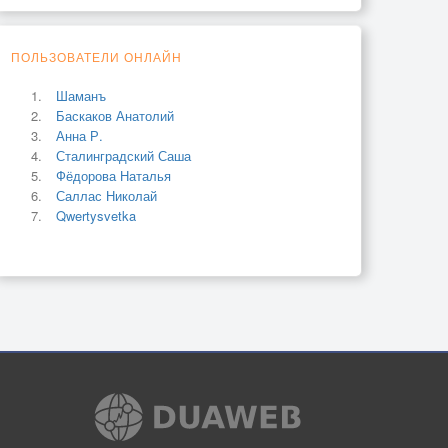
ПОЛЬЗОВАТЕЛИ ОНЛАЙН
Шаманъ
Баскаков Анатолий
Анна Р.
Сталинградский Саша
Фёдорова Наталья
Саллас Николай
Qwertysvetka