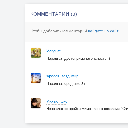
КОММЕНТАРИИ (3)
Чтобы добавить комментарий
войдите на сайт
.
Mangust
Народная достопримечательность:-)+
Фролов Владимир
Народное средство 3+++
Михаил Энс
Невозможно пройти мимо такого названия "Са