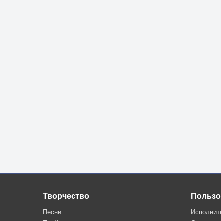
Творчество
Пользо
Песни
Исполнит