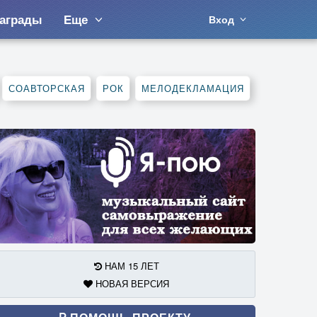
аграды
Еще
Вход
СОАВТОРСКАЯ
РОК
МЕЛОДЕКЛАМАЦИЯ
НАМ 15 ЛЕТ
НОВАЯ ВЕРСИЯ