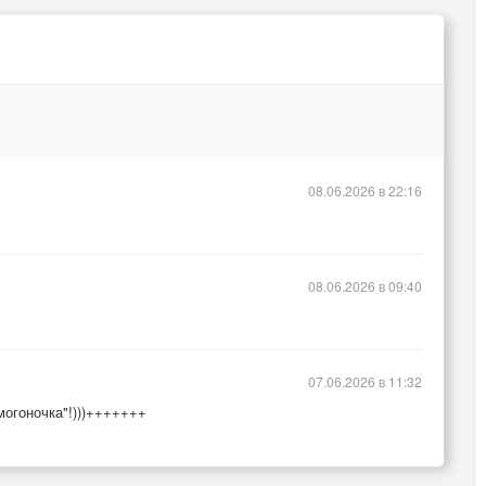
08.06.2026 в 22:16
08.06.2026 в 09:40
07.06.2026 в 11:32
могоночка"!)))+++++++