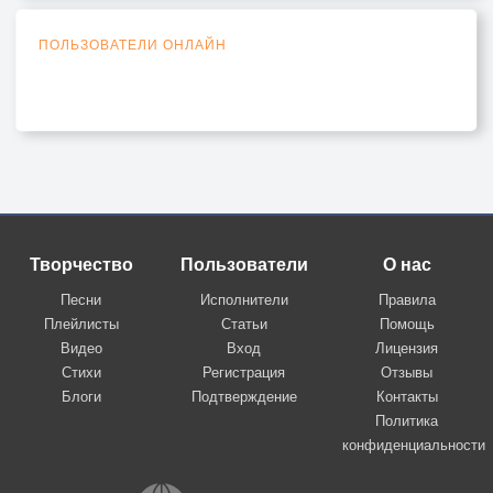
ПОЛЬЗОВАТЕЛИ ОНЛАЙН
Творчество
Пользователи
О нас
Песни
Исполнители
Правила
Плейлисты
Статьи
Помощь
Видео
Вход
Лицензия
Стихи
Регистрация
Отзывы
Блоги
Подтверждение
Контакты
Политика
конфиденциальности