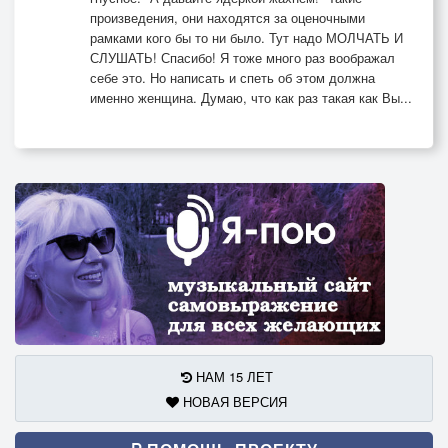
произведения, они находятся за оценочными
рамками кого бы то ни было. Тут надо МОЛЧАТЬ И
СЛУШАТЬ! Спасибо! Я тоже много раз воображал
себе это. Но написать и спеть об этом должна
именно женщина. Думаю, что как раз такая как Вы...
НАМ 15 ЛЕТ
НОВАЯ ВЕРСИЯ