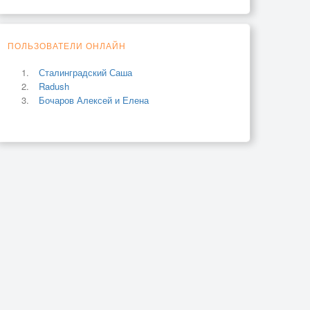
ПОЛЬЗОВАТЕЛИ ОНЛАЙН
Сталинградский Саша
Radush
Бочаров Алексей и Елена