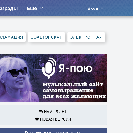
аграды
Еще
Вход
КЛАМАЦИЯ
СОАВТОРСКАЯ
ЭЛЕКТРОННАЯ
НАМ 15 ЛЕТ
НОВАЯ ВЕРСИЯ