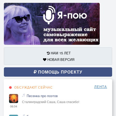
НАМ 15 ЛЕТ
НОВАЯ ВЕРСИЯ
ПОМОЩЬ ПРОЕКТУ
ЛЕНТА
ОБСУЖДАЮТ СЕЙЧАС
Песенка про поэтов
Сталинградский Саша, Саша спасибо!
06:04