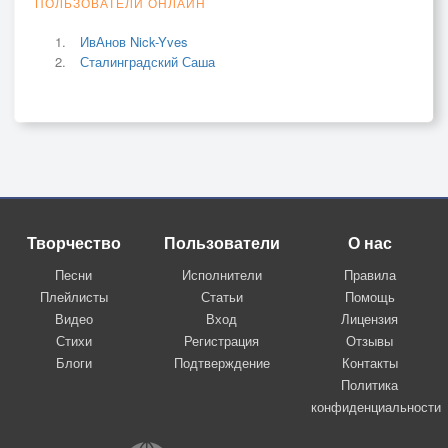
ПОЛЬЗОВАТЕЛИ ОНЛАЙН
ИвАнов Nick-Yves
Сталинградский Саша
Творчество
Пользователи
О нас
Песни
Исполнители
Правила
Плейлисты
Статьи
Помощь
Видео
Вход
Лицензия
Стихи
Регистрация
Отзывы
Блоги
Подтверждение
Контакты
Политика
конфиденциальности