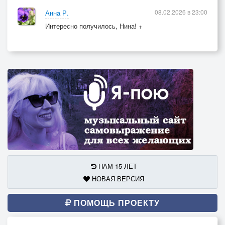
08.02.2026 в 23:00
Анна Р.
Интересно получилось, Нина! +
НАМ 15 ЛЕТ
НОВАЯ ВЕРСИЯ
ПОМОЩЬ ПРОЕКТУ