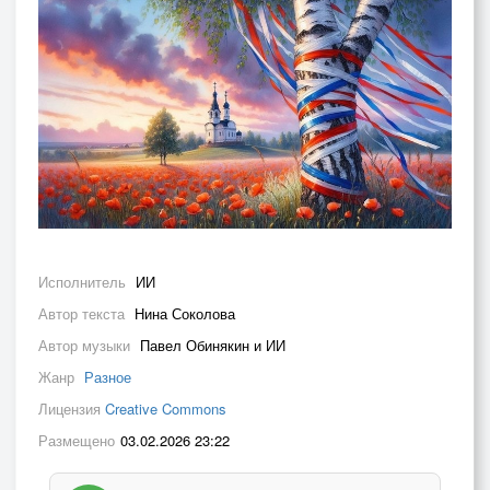
Исполнитель
ИИ
Автор текста
Нина Соколова
Автор музыки
Павел Обинякин и ИИ
Жанр
Разное
Лицензия
Creative Commons
Размещено
03.02.2026 23:22