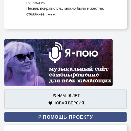
понимание.
Песняк понравился.. можно было и жёстче,
отчаяннее.. +++
НАМ 15 ЛЕТ
НОВАЯ ВЕРСИЯ
ПОМОЩЬ ПРОЕКТУ