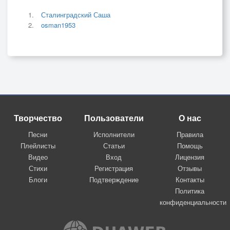
Сталинградский Саша
osman1953
Творчество
Пользователи
О нас
Песни
Исполнители
Правила
Плейлисты
Статьи
Помощь
Видео
Вход
Лицензия
Стихи
Регистрация
Отзывы
Блоги
Подтверждение
Контакты
Политика
конфиденциальности