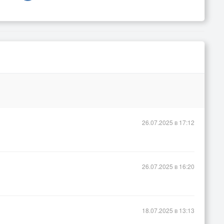
26.07.2025 в 17:12
26.07.2025 в 16:20
18.07.2025 в 13:13