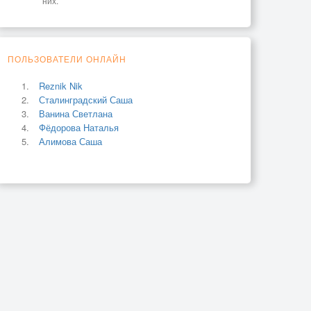
них.
ПОЛЬЗОВАТЕЛИ ОНЛАЙН
Reznik Nik
Сталинградский Саша
Ванина Светлана
Фёдорова Наталья
Алимова Саша