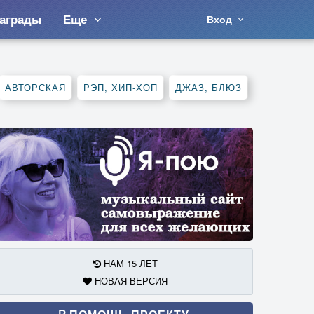
аграды
Еще
Вход
АВТОРСКАЯ
РЭП, ХИП-ХОП
ДЖАЗ, БЛЮЗ
НАМ 15 ЛЕТ
НОВАЯ ВЕРСИЯ