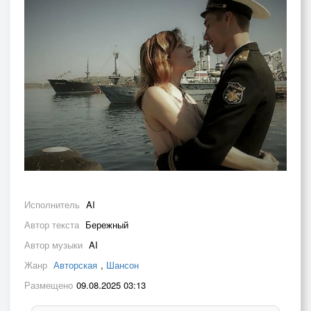
Исполнитель
AI
Автор текста
Бережный
Автор музыки
AI
Жанр
Авторская
,
Шансон
Размещено
09.08.2025 03:13